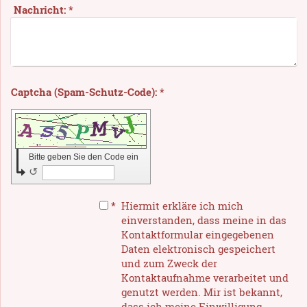
Nachricht:
*
Captcha (Spam-Schutz-Code): *
Bitte geben Sie den Code ein
↺
*
Hiermit erkläre ich mich
einverstanden, dass meine in das
Kontaktformular eingegebenen
Daten elektronisch gespeichert
und zum Zweck der
Kontaktaufnahme verarbeitet und
genutzt werden. Mir ist bekannt,
dass ich meine Einwilligung