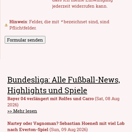
jederzeit widerrufen kann.
Hinweis
: Felder, die mit
*
bezeichnet sind, sind
Pflichtfelder.
Bundesliga: Alle Fußball-News,
Highlights und Spiele
Bayer 04 verlängert mit Rolfes und Carro
(Sat, 08 Aug
2026)
>> Mehr lesen
Nartey oder Vagnoman? Sebastian Hoeneß mit viel Lob
nach Everton-Spiel
(Sun, 09 Aug 2026)