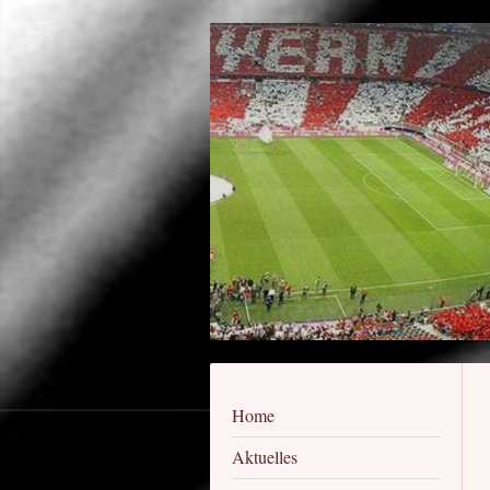
Home
Aktuelles