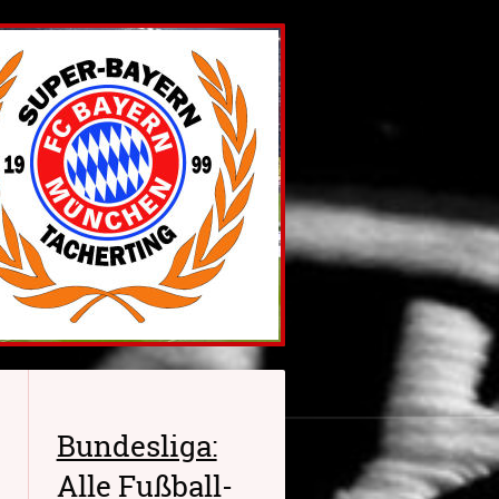
Bundesliga:
Alle Fußball-