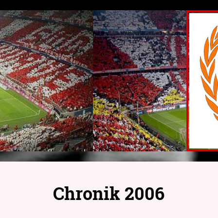
Chronik 2006