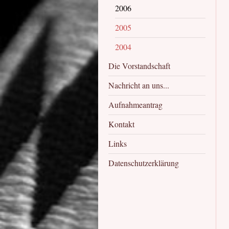
2006
2005
2004
Die Vorstandschaft
Nachricht an uns...
Aufnahmeantrag
Kontakt
Links
Datenschutzerklärung